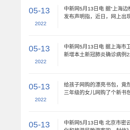
中新网5月13日电 据“上海
05-13
发布声明指，近日，网上出
2022
中新网5月13日电 据上海市卫
05-13
新增本土新冠肺炎确诊病例22
2022
给孩子网购的漂亮书包，竟
05-13
三年级的女儿网购了个新书
2022
中新网5月13日电 北京市
05-13