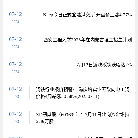
07-12
Keep今日正式登陆港交所 开盘价上涨4.77%
2023
07-12
西安工程大学2023年在内蒙古理工招生计划
2023
07-12
7月12日游戏板块跌幅达2%
2023
07-12
钢铁行业报价预警:上海庆增实业无取向电工钢
价格4周暴涨30.58%(20230711)
2023
07-12
XD纽威股（603699）：7月11日北向资金增持
6.36万股
2023