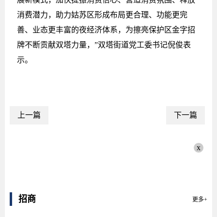
消费潜力，助力姑苏区形成布局更合理、功能更完
善、业态更丰富的夜经济体系，为擦亮保护区金字招
牌不断贡献双塔力量，”双塔街道党工委书记倪俊表
示。
上一篇
下一篇
x
招商
更多+