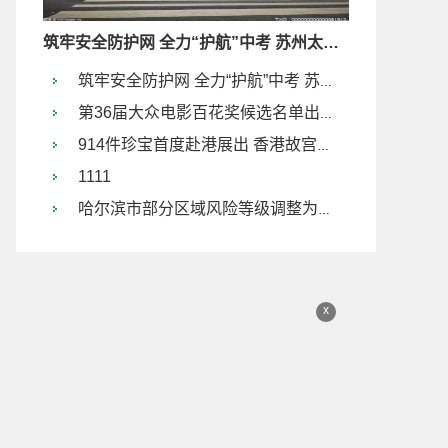
筑牢安全防护网 全力“护航”中考 苏州太平街道这样做
筑牢安全防护网 全力“护航”中考 苏州太平街道这样做
第36届大众电影百花奖候选名单出炉 易烊千玺成最佳男主角
914件珍宝首度赴港展出 香港故宫文化博物馆首展预告公布
1111
哈尔滨市部分区域风险等级调整为低风险
x