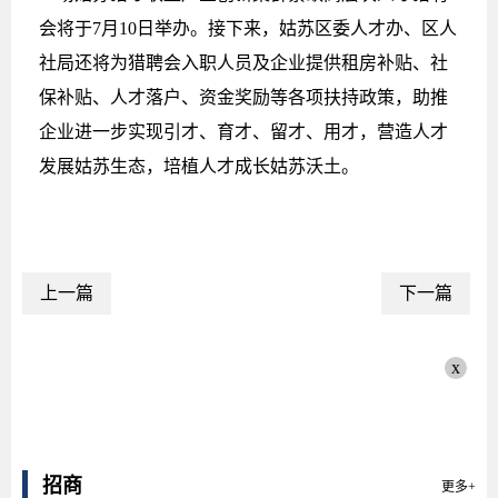
会将于7月10日举办。接下来，姑苏区委人才办、区人
社局还将为猎聘会入职人员及企业提供租房补贴、社
保补贴、人才落户、资金奖励等各项扶持政策，助推
企业进一步实现引才、育才、留才、用才，营造人才
发展姑苏生态，培植人才成长姑苏沃土。
上一篇
下一篇
x
招商
更多+