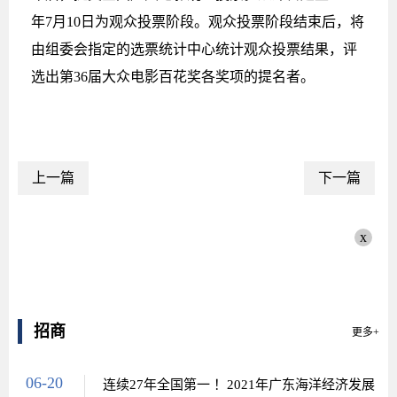
年7月10日为观众投票阶段。观众投票阶段结束后，将
由组委会指定的选票统计中心统计观众投票结果，评
选出第36届大众电影百花奖各奖项的提名者。
上一篇
下一篇
x
招商
更多+
06-20
连续27年全国第一 ！2021年广东海洋经济发展