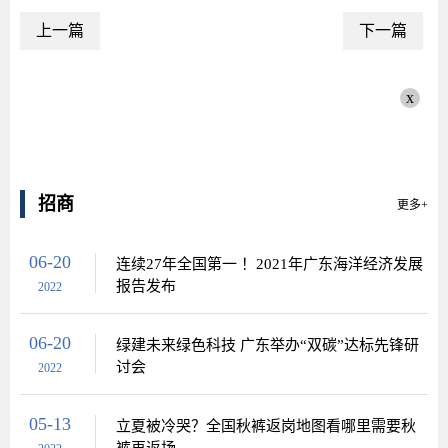
上一篇
下一篇
x
招商
更多+
06-20
连续27年全国第一 ！2021年广东海洋经济发展
报告发布
2022
06-20
绿建未来绿色科技 广东举办“双碳”达标先锋研
讨会
2022
05-13
立夏被冷哭？全国秋裤返岗地图看哪里需要秋