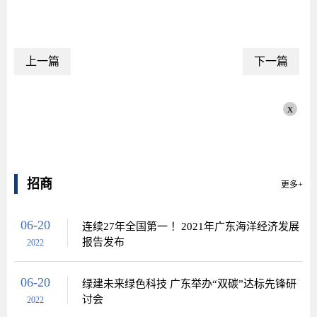
上一篇
下一篇
x
招商
更多+
06-20
连续27年全国第一 ！2021年广东海洋经济发展
报告发布
2022
06-20
绿建未来绿色科技 广东举办“双碳”达标先锋研
讨会
2022