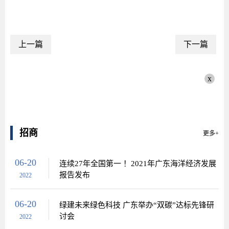
上一篇
下一篇
x
招商
更多+
06-20
连续27年全国第一 ！2021年广东海洋经济发展
报告发布
2022
06-20
绿建未来绿色科技 广东举办“双碳”达标先锋研
讨会
2022