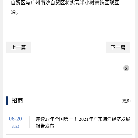
自贸区与广州南沙自贸区将实现半小时高铁互联互
通。
上一篇
下一篇
x
招商
更多+
06-20
连续27年全国第一 ！2021年广东海洋经济发展
报告发布
2022