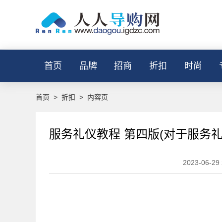
首页
品牌
招商
折扣
时尚
首页
>
折扣
>
内容页
服务礼仪教程 第四版(对于服务礼
2023-06-29 