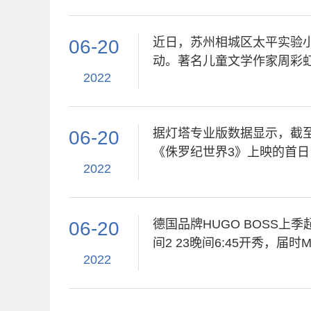
近日，苏州相城区太平实验
06-20
动。著名儿童文学作家周彩
2022
据灯塔专业版数据显示，截至6
06-20
《侏罗纪世界3》上映的首日
2022
德国品牌HUGO BOSS上
06-20
间2 23晚间6:45开秀，届时M
2022