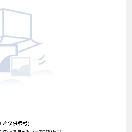
图片仅供参考)