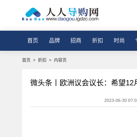
首页
品牌
招商
折扣
时尚
首页
>
折扣
>
内容页
微头条丨欧洲议会议长：希望12
2023-06-30 07:0