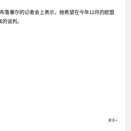
在布鲁塞尔的记者会上表示，她希望在今年12月的欧盟
真的谈判。
关键词：
更多+