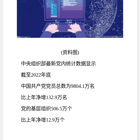
(资料图)
中央组织部最新党内统计数据显示
截至2022年底
中国共产党党员总数为9804.1万名
比上年净增132.9万名
党的基层组织506.5万个
比上年净增12.9万个