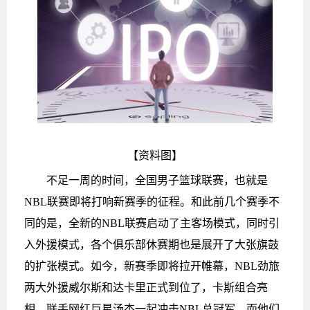
【资料图】
不足一周的时间，全国男子篮球联赛，也就是
NBL联赛即将打响新赛季的征程。和此前几个赛季不
同的是，全新的NBL联赛启动了主客场模式，同时引
入外援模式，各个俱乐部休赛期也是展开了大张旗鼓
的扩张模式。如今，新赛季即将拉开帷幕，NBL劲旅
两大外援威尔斯和达卡里正式到位了，卡斯组合亮
相，联手网红巨星汤杰一起冲击NBL总冠军，而他们