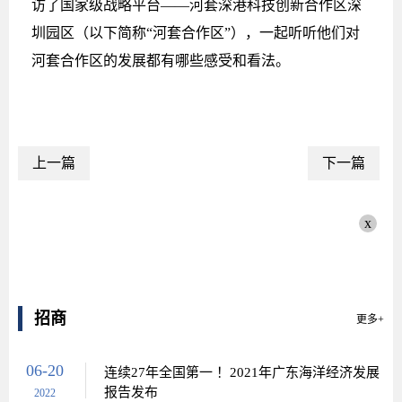
访了国家级战略平台——河套深港科技创新合作区深
圳园区（以下简称“河套合作区”），一起听听他们对
河套合作区的发展都有哪些感受和看法。
上一篇
下一篇
x
招商
更多+
06-20
连续27年全国第一 ！2021年广东海洋经济发展
报告发布
2022