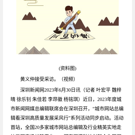
(资料图)
黄义仲接受采访。（视频）
深圳新闻网2023年6月30日讯（记者 叶宏平 魏梓
晴 徐乐钊 朱佳若 李昂徽 杨铭琪）近日，2023年度城
市新闻网媒总编辑联席会在深圳召开，“城市网站总编
辑看深圳高质量发展采风行”系列活动同步启动。活动
首站，全国20多家城市网站总编辑及行业精英实地走