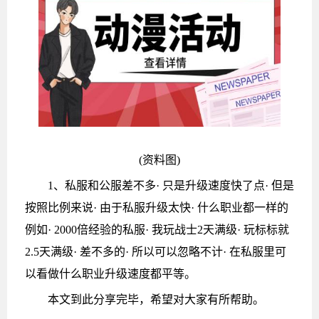
(资料图)
1、私服和公服差不多· 只是升级速度快了点· 但是
按照比例来说· 由于私服升级太快· 什么职业都一样的
例如· 2000倍经验的私服· 我玩战士2天满级· 玩标标就
2.5天满级· 差不多的· 所以可以忽略不计· 在私服里可
以看做什么职业升级速度都平等。
本文到此分享完毕，希望对大家有所帮助。