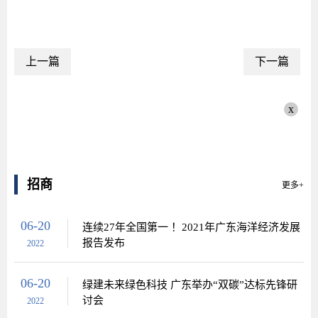
上一篇
下一篇
x
招商
更多+
06-20
连续27年全国第一 ！2021年广东海洋经济发展
报告发布
2022
06-20
绿建未来绿色科技 广东举办“双碳”达标先锋研
讨会
2022