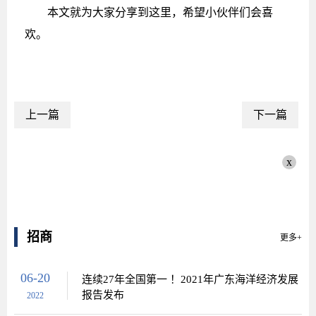
本文就为大家分享到这里，希望小伙伴们会喜
欢。
上一篇
下一篇
x
招商
更多+
06-20
连续27年全国第一 ！2021年广东海洋经济发展
报告发布
2022