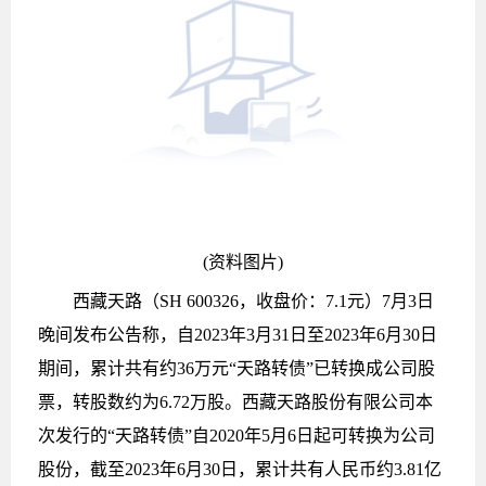
(资料图片)
西藏天路（SH 600326，收盘价：7.1元）7月3日
晚间发布公告称，自2023年3月31日至2023年6月30日
期间，累计共有约36万元“天路转债”已转换成公司股
票，转股数约为6.72万股。西藏天路股份有限公司本
次发行的“天路转债”自2020年5月6日起可转换为公司
股份，截至2023年6月30日，累计共有人民币约3.81亿