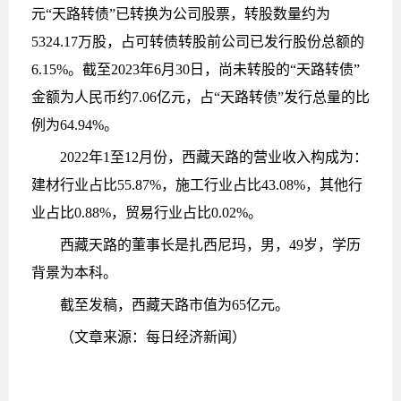
元“天路转债”已转换为公司股票，转股数量约为
5324.17万股，占可转债转股前公司已发行股份总额的
6.15%。截至2023年6月30日，尚未转股的“天路转债”
金额为人民币约7.06亿元，占“天路转债”发行总量的比
例为64.94%。
2022年1至12月份，西藏天路的营业收入构成为：
建材行业占比55.87%，施工行业占比43.08%，其他行
业占比0.88%，贸易行业占比0.02%。
西藏天路的董事长是扎西尼玛，男，49岁，学历
背景为本科。
截至发稿，西藏天路市值为65亿元。
（文章来源：每日经济新闻）