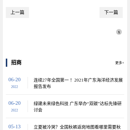
上一篇
下一篇
x
招商
更多+
06-20
连续27年全国第一 ！2021年广东海洋经济发展
报告发布
2022
06-20
绿建未来绿色科技 广东举办“双碳”达标先锋研
讨会
2022
05-13
立夏被冷哭？全国秋裤返岗地图看哪里需要秋