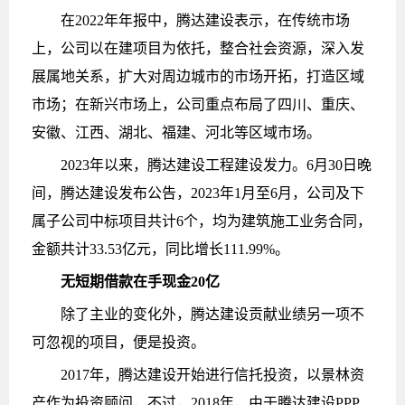
在2022年年报中，腾达建设表示，在传统市场
上，公司以在建项目为依托，整合社会资源，深入发
展属地关系，扩大对周边城市的市场开拓，打造区域
市场；在新兴市场上，公司重点布局了四川、重庆、
安徽、江西、湖北、福建、河北等区域市场。
2023年以来，腾达建设工程建设发力。6月30日晚
间，腾达建设发布公告，2023年1月至6月，公司及下
属子公司中标项目共计6个，均为建筑施工业务合同，
金额共计33.53亿元，同比增长111.99%。
无短期借款在手现金20亿
除了主业的变化外，腾达建设贡献业绩另一项不
可忽视的项目，便是投资。
2017年，腾达建设开始进行信托投资，以景林资
产作为投资顾问，不过，2018年，由于腾达建设PPP