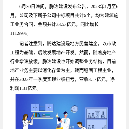
6月30日晚间，腾达建设发布公告，2023年1月至6
月，公司及下属子公司中标项目共计6个，均为建筑施
工业务合同，金额共计33.53亿元，同比增长
111.99%。
记者注意到，腾达建设是地方民营建企，以市政
工程为基础，后续发展地产开发。然而，随着房地产
行业增速放缓，腾达建设也开始调整业务结构，目前
地产业务主要以消化存量为主，转而稳固工程主业，
并在2023年一季度实现业绩扭亏，营收8.17亿元，净
利润1.31亿元。