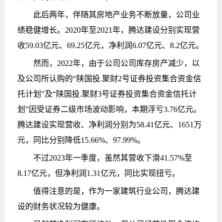
此后两年，伴随其房地产业务不断放量，公司业
绩稳健增长。2020年至2021年，腾达建设分别实现营
收59.03亿元、69.25亿元，净利润6.07亿元、8.2亿元。
然而，2022年，由于公司公司库存房产减少，以
及公司所认购的“陕国投.聚财2号证券投资集合资金信
托计划”及“陕国投.聚财3号证券投资集合资金信托计
划”因受证券二级市场波动影响，本期浮亏3.76亿元。
腾达建设实现营收、净利润分别为58.41亿元、1651万
元，同比分别降低15.66%、97.99%。
不过2023年一季度，虽然其营收下滑41.57%至
8.17亿元，但净利润1.31亿元，同比实现扭亏。
值得注意的是，作为一家建筑行业公司，腾达建
设的财务状况较为健康。