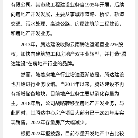
有限公司。其市政工程建设业务自1995年开展，后续
向房地产开发发展，主要从事城市道路、桥梁、轨道
交通、污水处理、高速公路、房屋建筑等工程建设，
和房地产开发业务。
2013年，腾达建设收购云南腾达运通置业22%股
权，加快向建筑施工和房地产双主业转型，并打造“腾
达建设”在房地产行业的品牌。
然而，随着房地产行业增速逐渐放缓，腾达建设
也开始进行业务收缩。自2014年以来，腾达建设不再
有新增储备地块，目前地产业务主要以消化存量为
主。2018年后，公司战略转移至房地产开发业务，与
此同时，其腾达中心房产项目大部分已于2021年度实
现销售，2022年存量房产大幅减少。
根据2022年报披露，目前存量开发地产中占比较