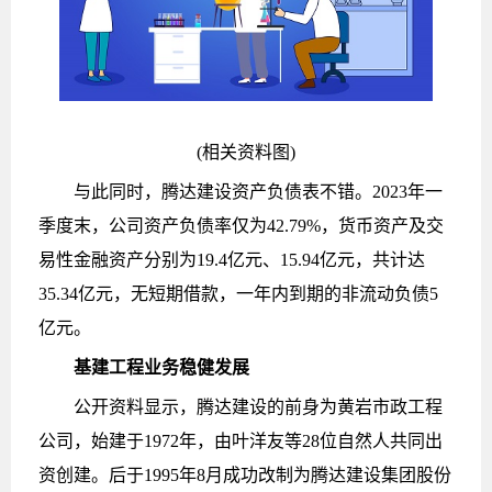
(相关资料图)
与此同时，腾达建设资产负债表不错。2023年一
季度末，公司资产负债率仅为42.79%，货币资产及交
易性金融资产分别为19.4亿元、15.94亿元，共计达
35.34亿元，无短期借款，一年内到期的非流动负债5
亿元。
基建工程业务稳健发展
公开资料显示，腾达建设的前身为黄岩市政工程
公司，始建于1972年，由叶洋友等28位自然人共同出
资创建。后于1995年8月成功改制为腾达建设集团股份