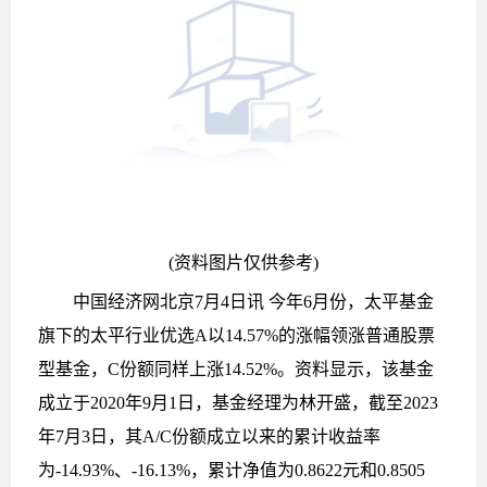
(资料图片仅供参考)
中国经济网北京7月4日讯 今年6月份，太平基金
旗下的太平行业优选A以14.57%的涨幅领涨普通股票
型基金，C份额同样上涨14.52%。资料显示，该基金
成立于2020年9月1日，基金经理为林开盛，截至2023
年7月3日，其A/C份额成立以来的累计收益率
为-14.93%、-16.13%，累计净值为0.8622元和0.8505