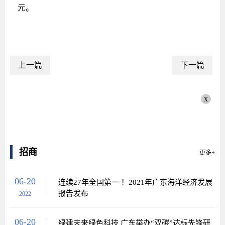
元。
上一篇
下一篇
x
招商
更多+
06-20
连续27年全国第一 ！2021年广东海洋经济发展
报告发布
2022
06-20
绿建未来绿色科技 广东举办“双碳”达标先锋研