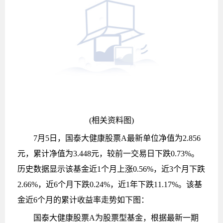
(相关资料图)
7月5日，国泰大健康股票A最新单位净值为2.856
元，累计净值为3.448元，较前一交易日下跌0.73%。
历史数据显示该基金近1个月上涨0.56%，近3个月下跌
2.66%，近6个月下跌0.24%，近1年下跌11.17%。该基
金近6个月的累计收益率走势如下图：
国泰大健康股票A为股票型基金，根据最新一期