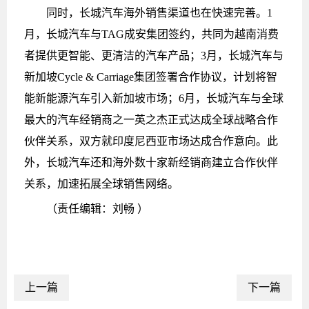
同时，长城汽车海外销售渠道也在快速完善。1
月，长城汽车与TAG成安集团签约，共同为越南消费
者提供更智能、更清洁的汽车产品；3月，长城汽车与
新加坡Cycle & Carriage集团签署合作协议，计划将智
能新能源汽车引入新加坡市场；6月，长城汽车与全球
最大的汽车经销商之一英之杰正式达成全球战略合作
伙伴关系，双方就印度尼西亚市场达成合作意向。此
外，长城汽车还和海外数十家新经销商建立合作伙伴
关系，加速拓展全球销售网络。
（责任编辑：刘畅 ）
上一篇
下一篇