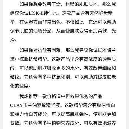
如果你想要改善干燥、粗糙的肌肤质地，那么我
建议你试试SK-II神仙水。这款产品含有天然酵母精
华，在保湿方面非常出色。不仅如此，它还可以帮助
调节肌肤的油脂分泌，从而使肌肤变得更加柔软、光
滑。
如果你对抗皱有困难，那么我建议你试试雅诗兰
黛小棕瓶抗皱精华。这款产品里含有高浓度的透明质
酸，可以帮助肌肤吸收更多的水分，有效改善细纹和
皱纹。它还含有多种抗氧化剂，可以帮助减缓皮肤老
化的速度。
我想推荐一款价格适中但效果优秀的产品——
OLAY玉兰油紧致精华液。这款精华液含有胶原蛋白
和弹力蛋白等成分，可以提高肌肤弹性，使肌肤更加
紧致。它还含有多种植物营养成分，可以有效地滋养