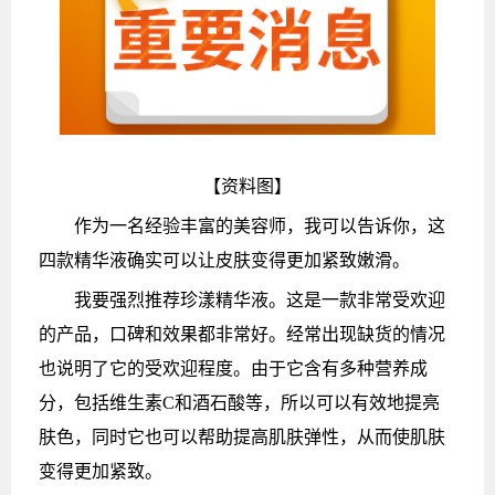
【资料图】
作为一名经验丰富的美容师，我可以告诉你，这
四款精华液确实可以让皮肤变得更加紧致嫩滑。
我要强烈推荐珍漾精华液。这是一款非常受欢迎
的产品，口碑和效果都非常好。经常出现缺货的情况
也说明了它的受欢迎程度。由于它含有多种营养成
分，包括维生素C和酒石酸等，所以可以有效地提亮
肤色，同时它也可以帮助提高肌肤弹性，从而使肌肤
变得更加紧致。