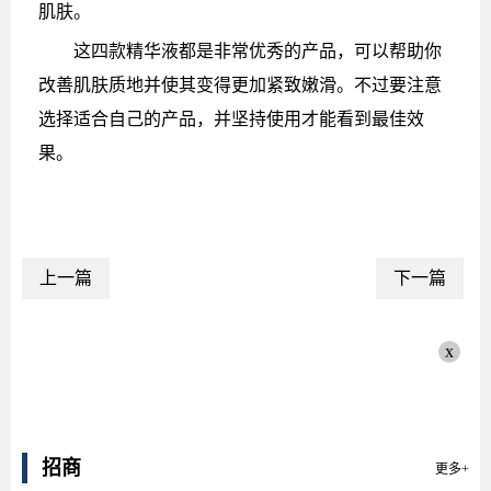
肌肤。
这四款精华液都是非常优秀的产品，可以帮助你
改善肌肤质地并使其变得更加紧致嫩滑。不过要注意
选择适合自己的产品，并坚持使用才能看到最佳效
果。
上一篇
下一篇
x
招商
更多+