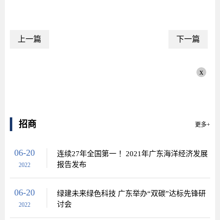
上一篇
下一篇
x
招商
更多+
06-20
连续27年全国第一 ！2021年广东海洋经济发展
报告发布
2022
06-20
绿建未来绿色科技 广东举办“双碳”达标先锋研
讨会
2022