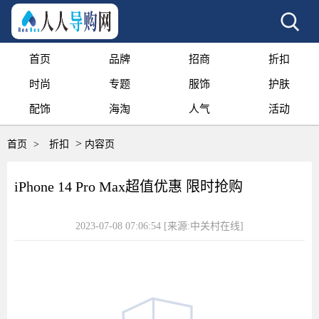
首页
品牌
招商
折扣
时尚
专题
服饰
护肤
配饰
海淘
人气
活动
>
首页
>
折扣
内容页
iPhone 14 Pro Max超值优惠 限时抢购
2023-07-08 07:06:54
[来源:中关村在线]