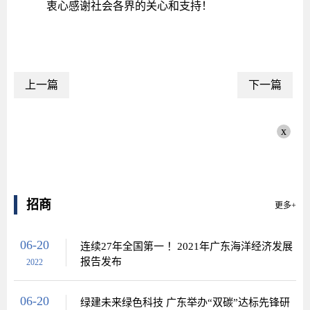
衷心感谢社会各界的关心和支持！
上一篇
下一篇
x
招商
更多+
06-20
连续27年全国第一 ！2021年广东海洋经济发展
报告发布
2022
06-20
绿建未来绿色科技 广东举办“双碳”达标先锋研