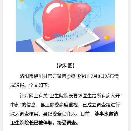
【资料图】
洛阳市伊川县官方微博@腾飞伊川 7月8日发布情
况通报。全文如下：
针对网上有关“卫生院院长要求医生给所有病人开
中药”的信息，县卫健委高度重视，已成立调查组进行
深入调查核实，县纪委全程介入。目前，
涉事水寨镇
卫生院院长已被停职，接受调查。