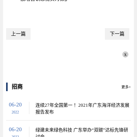
上一篇
下一篇
x
招商
更多+
06-20
连续27年全国第一 ！2021年广东海洋经济发展
报告发布
2022
06-20
绿建未来绿色科技 广东举办“双碳”达标先锋研
讨会