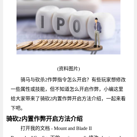
(资料图片)
骑马与砍杀2作弊指令怎么开启？有些玩家想修改
一些属性或技能，但不知道怎么开启作弊，小编这里
给大家带来了骑砍2内置作弊开启方法介绍，一起来看
下吧。
骑砍2内置作弊开启方法介绍
打开我的文档 - Mount and Blade II