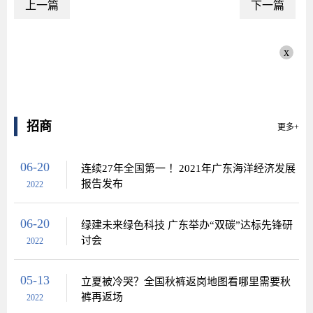
上一篇
下一篇
x
招商
更多+
06-20
连续27年全国第一 ！2021年广东海洋经济发展
报告发布
2022
06-20
绿建未来绿色科技 广东举办“双碳”达标先锋研
讨会
2022
05-13
立夏被冷哭？全国秋裤返岗地图看哪里需要秋
裤再返场
2022