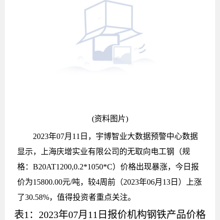
(资料图片)
2023年07月11日，宇博智业大数据预警中心数据
显示，上海庆增实业有限公司的无取向电工钢（规
格：B20AT1200,0.2*1050*C）价格出现暴涨，今日报
价为15800.00元/吨，较4周前（2023年06月13日）上涨
了30.58%，值得投资者重点关注。
表1：2023年07月11日报价机构钢铁产品价格