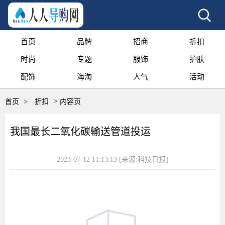
首页
品牌
招商
折扣
时尚
专题
服饰
护肤
配饰
海淘
人气
活动
>
首页
>
折扣
内容页
我国最长二氧化碳输送管道投运
2023-07-12 11:13:13
[来源:科技日报]