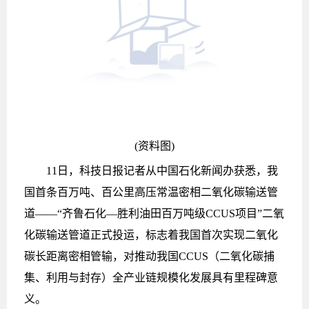
(资料图)
11日，科技日报记者从中国石化新闻办获悉，我
国首条百万吨、百公里高压常温密相二氧化碳输送管
道——“齐鲁石化—胜利油田百万吨级CCUS项目”二氧
化碳输送管道正式投运，标志着我国首次实现二氧化
碳长距离密相管输，对推动我国CCUS（二氧化碳捕
集、利用与封存）全产业链规模化发展具有里程碑意
义。