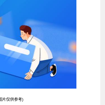
图片仅供参考)